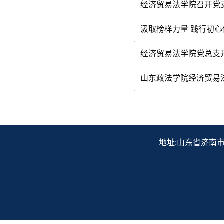
经济贸易法学院召开党
汲取榜样力量 践行初心
经济贸易法学院党总支
山东政法学院经济贸易
地址:山东省济南市历下区解