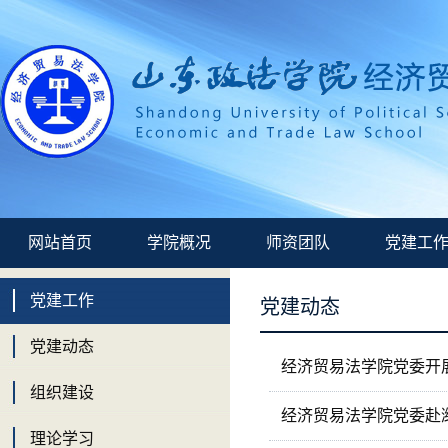
网站首页
学院概况
师资团队
党建工
党建工作
党建动态
党建动态
经济贸易法学院党委开
组织建设
经济贸易法学院党委赴
理论学习