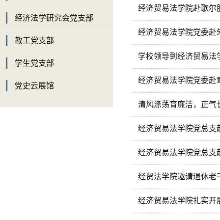
经济贸易法学院赴歌尔
经济法学研究会党支部
经济贸易法学院党委赴
教工党支部
学校领导​到经济贸易
学生党支部
经济贸易法学院党委赴
党史云展馆
清风涤荡育廉洁，正气长
经济贸易法学院党总支
经济贸易法学院党总支赴
经贸法学院邀请退休老
经济贸易法学院扎实开