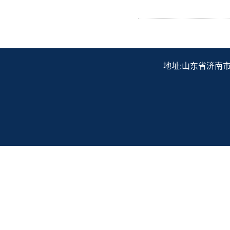
地址:山东省济南市历下区解