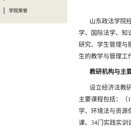
学院荣誉
山东政法学院
学、国际法学、知
研究、学生管理与
生的教学与管理工
教研机构与主
设立经济法教
主要课程包括：（
学、环境法与资源
课、34门实践实