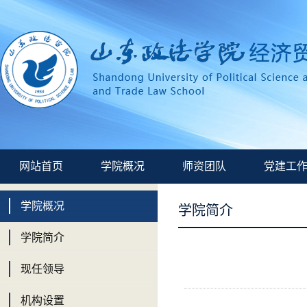
网站首页
学院概况
师资团队
党建工
学院概况
学院简介
学院简介
现任领导
机构设置