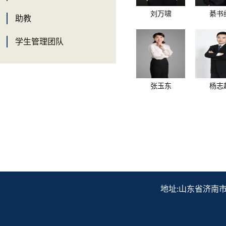
刘万啸
綦书
助教
学生管理团队
张玉东
杨志
地址:山东省济南市历下区解