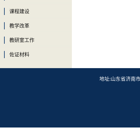
课程建设
教学改革
教研室工作
佐证材料
地址:山东省济南市历下区解