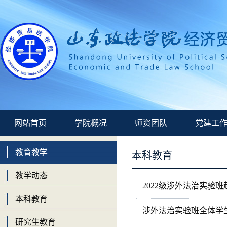
网站首页
学院概况
师资团队
党建工
教育教学
本科教育
教学动态
2022级涉外法治实验
本科教育
涉外法治实验班全体学
研究生教育