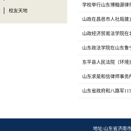
学校举行山东博翰源律师
校友天地
山政在昌邑市人社局建
山政经济贸易法学院在北
山东政法学院在山东鲁
东平县人民法院（环境
山东求是和信律师事务
山东省政府和八路军11
地址:山东省济南市历下区解