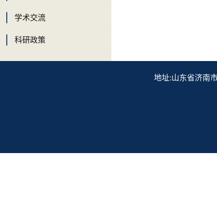
学术交流
科研政策
地址:山东省济南市历下区解