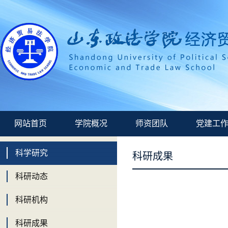
网站首页
学院概况
师资团队
党建工
科学研究
科研成果
科研动态
科研机构
科研成果