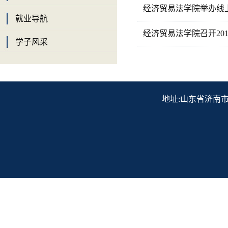
经济贸易法学院举办线
就业导航
经济贸易法学院召开20
学子风采
地址:山东省济南市历下区解