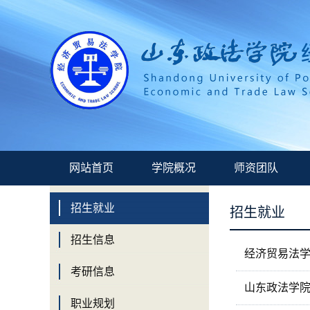
网站首页
学院概况
师资团队
招生就业
招生就业
招生信息
经济贸易法
考研信息
山东政法学院
职业规划