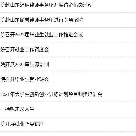
学院赴山东温纳律师事务所开展访企拓岗活动
学院赴山东储誉律师事务所进行专项招聘
院召开2023届毕业生就业工作推进会议
学院召开就业工作调度会
院开展2022届生源培训
学院召开毕业生就业班会
2021年大学生创新创业训练计划项目师资培训会
识，扬帆未来人生
学院开展就业指导讲座