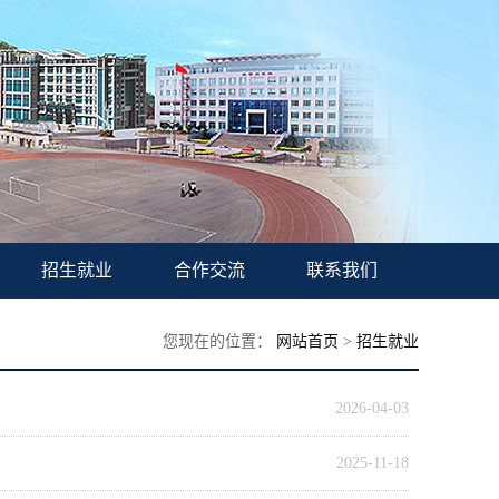
招生就业
合作交流
联系我们
您现在的位置：
网站首页
>
招生就业
2026-04-03
2025-11-18