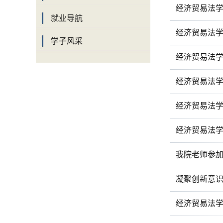
经济贸易法
就业导航
经济贸易法
学子风采
经济贸易法学
经济贸易法
经济贸易法学
经济贸易法
我院老师参加
凝聚创新意
经济贸易法