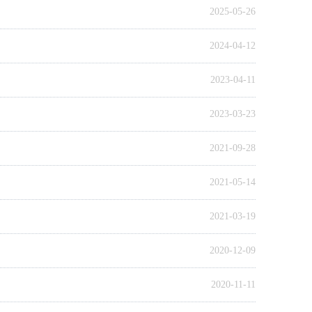
2025-05-26
2024-04-12
2023-04-11
2023-03-23
2021-09-28
2021-05-14
2021-03-19
2020-12-09
2020-11-11