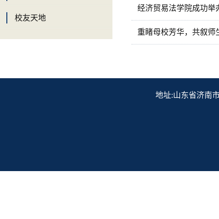
经济贸易法学院成功举办
校友天地
重睹母校芳华，共叙师
地址:山东省济南市历下区解