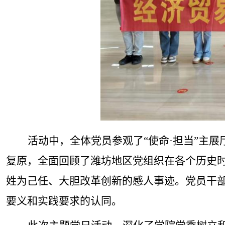
活动中，全体党员参观了“使命·担当”主
复原，全面回顾了潍坊地区党组织在各个历史
姓为己任、大胆改革创新的感人事迹。党员干部
要义和实践要求的认同。