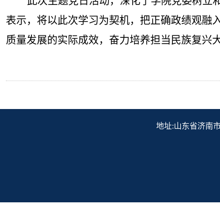
此次主题党日活动，深化了学院党委树立
表示，将以此次学习为契机，把正确政绩观融
质量发展的实际成效，奋力培养担当民族复兴
地址:山东省济南市历下区解