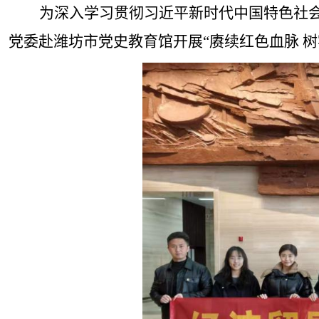
为深入学习贯彻习近平新时代中国特色社
党委赴潍坊市党史教育馆开展“赓续红色血脉 