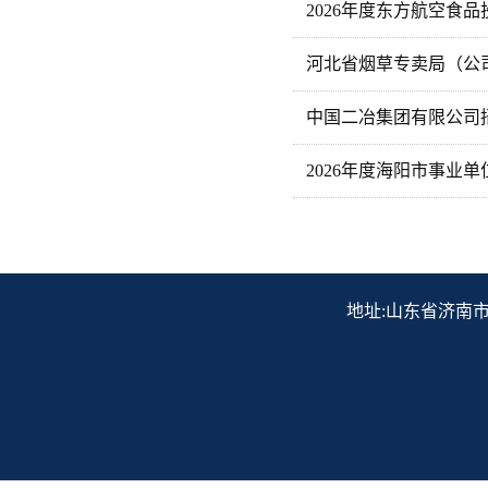
2026年度东方航空食
河北省烟草专卖局（公司
中国二冶集团有限公司
2026年度海阳市事业
地址:山东省济南市历下区解