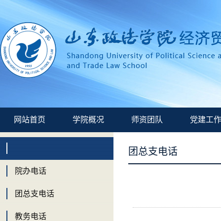
网站首页
学院概况
师资团队
党建工
团总支电话
院办电话
团总支电话
教务电话