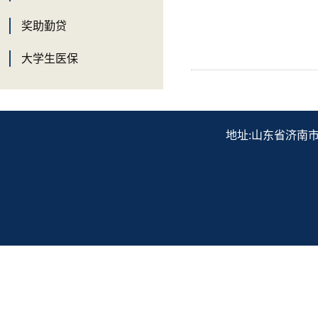
奖助勤贷
大学生医保
地址:山东省济南市历下区解