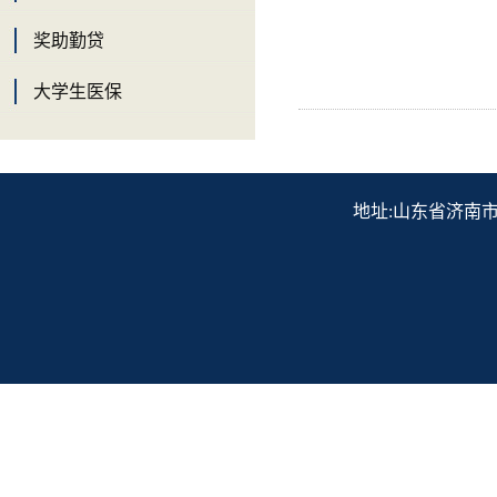
奖助勤贷
大学生医保
地址:山东省济南市历下区解