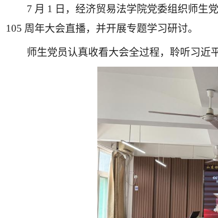
7
月
1
日，经济贸易法学院党委组织师生党
105
周年大会直播，并开展专题学习研讨。
师生党员认真收看大会全过程，聆听习近