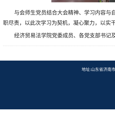
与会师生党员结合大会精神、学习内容与
职尽责，以此次学习为契机，凝心聚力，以实
经济贸易法学院党委成员、各党支部书记
地址:山东省济南市历下区解