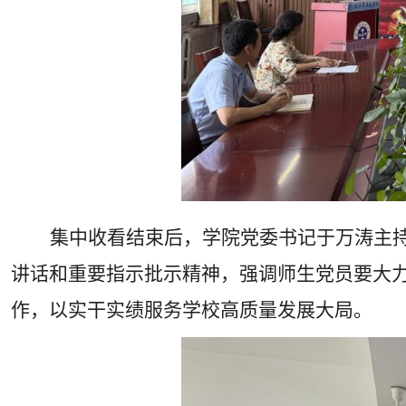
集中收看结束后，学院党委书记于万涛主
讲话和重要指示批示精神，强调师生党员要大
作，以实干实绩服务学校高质量发展大局。