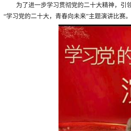
为了进一步学习贯彻党的二十大精神，引
“学习党的二十大，青春向未来”主题演讲比赛