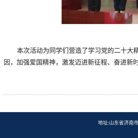
本次活动为同学们营造了学习党的二十大
因，加强爱国精神，激发迈进新征程、奋进新
地址:山东省济南市历下区解