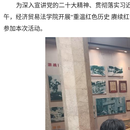
为深入宣讲党的二十大精神、贯彻落实习
午，经济贸易法学院开展“重温红色历史 赓续
参加本次活动。