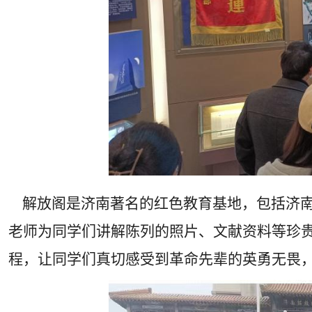
解放阁是济南著名的红色教育基地，包括济南
老师为同学们讲解陈列的照片、文献资料等珍
程，让同学们真切感受到革命先辈的英勇无畏