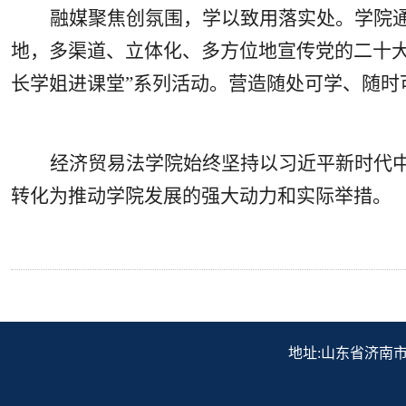
融媒聚焦创氛围，学以致用落实处。学院
地，多渠道、立体化、多方位地宣传党的二十大精
长学姐进课堂”系列活动。营造随处可学、随
经济贸易法学院始终坚持以习近平新时代
转化为推动学院发展的强大动力和实际举措。
地址:山东省济南市历下区解