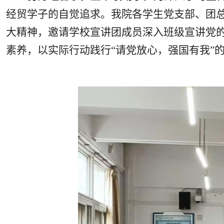
经贸学子的自觉追求。我院各学生党支部、团
大精神，邀请学校宣讲团成员深入班级宣讲党
素养，以实际行动践行“请党放心，强国有我”