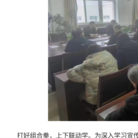
打好组合拳，上下联动学。为深入学习宣