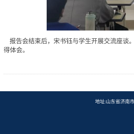
报告会结束后，宋书钰与学生开展交流座谈。
得体会。
地址:山东省济南市历下区解