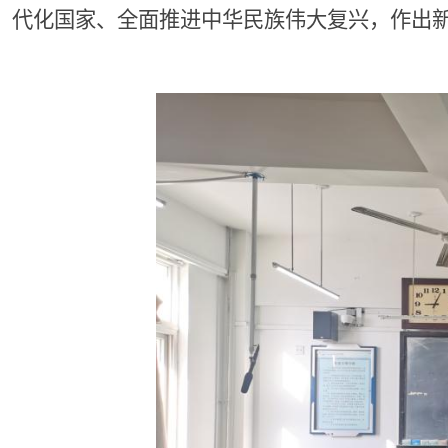
代化国家、全面推进中华民族伟大复兴，作出