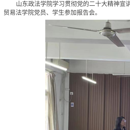
山东政法学院学习贯彻党的二十大精神宣
贸易法学院党员、学生参加报告会。