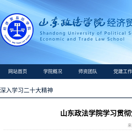
网站首页
学院概况
师资团队
党建工
深入学习二十大精神
山东政法学院学习贯彻
来