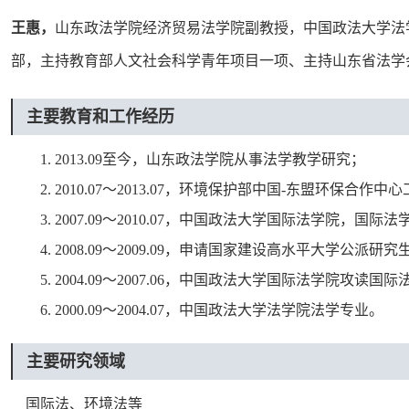
王惠，
山东政法学院经济贸易法学院副教授，中国政法大学法
部，主持教育部人文社会科学青年项目一项、主持山东省法学
主要教育和工作经历
1. 2013.09至今，山东政法学院从事法学教学研究；
2. 2010.07～2013.07，环境保护部中国-东盟环保合作中
3. 2007.09～2010.07，中国政法大学国际法学院，国
4. 2008.09～2009.09，申请国家建设高水平大学
5. 2004.09～2007.06，中国政法大学国际法学院攻读
6. 2000.09～2004.07，中国政法大学法学院法学专业。
主要研究领域
国际法、环境法等