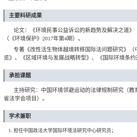
主要科研成果
论文：《环境民事公益诉讼的新趋势及解决之道》（
（《环境保护》2017年第4期）。
专著《改性活生物体越境转移国际法问题研究》（中
览》、《区域环境与发展战略转型》、《国际环境条约
承担课题
主持研究：中国环境邻避运动的法律规制研究（教
省法学会项目）。
学术兼职
1. 担任中国政法大学国际环境法研究中心研究员；