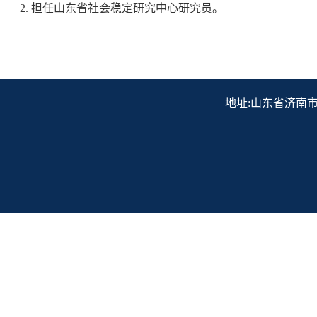
2. 担任山东省社会稳定研究中心研究员。
地址:山东省济南市历下区解