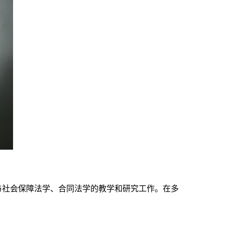
与社会保障法学、合同法学的教学和研究工作。在多