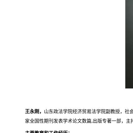
王永刚，
山东政法学院经济贸易法学院副教授，社
家全国性期刊发表学术论文数篇
,
出版专著一部，主