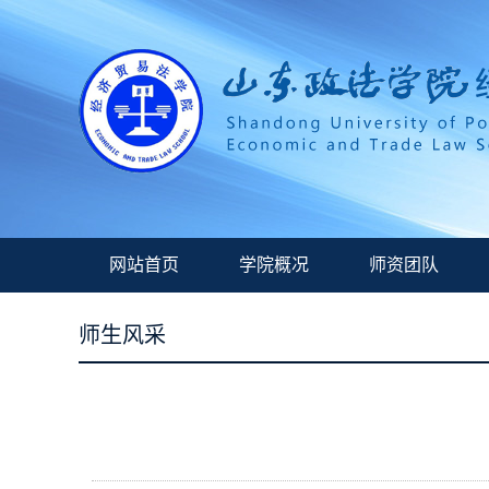
网站首页
学院概况
师资团队
师生风采