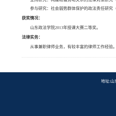
参与研究：社会弱势群体保护的政法责任研究
获奖情况：
山东政法学院
2013
年授课大赛二等奖。
法律实务：
从事兼职律师业务，有较丰富的律师工作经验
地址:山东