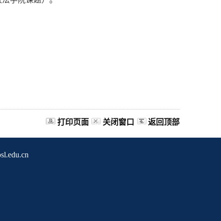
打印页面
关闭窗口
返回顶部
edu.cn