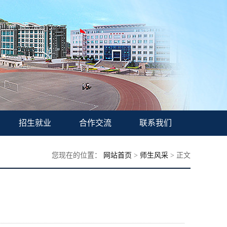
招生就业
合作交流
联系我们
您现在的位置：
网站首页
>
师生风采
> 正文