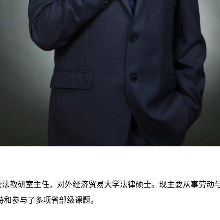
会法教研室主任，对外经济贸易大学法律硕士。现主要从事劳动
持和参与了多项省部级课题。