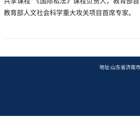
共享课程”《国际私法》课程负责人，教育部首
教育部人文社会科学重大攻关项目首席专家。
地址:山东省济南市历下区解