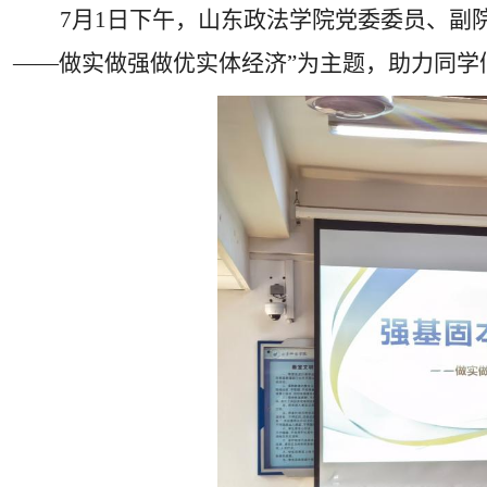
7
月
1
日下午，山东政法学院党委委员、副
——做实做强做优实体经济”为主题，助力同学