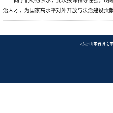
同学们纷纷表示，此次授课指导性强，明
治人才，为国家高水平对外开放与法治建设贡
地址:山东省济南市历下区解