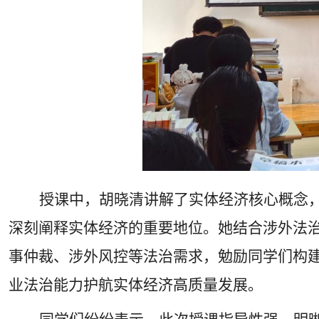
授课中，胡晓清讲解了实体经济核心概念
深刻阐释实体经济的重要地位。她结合涉外法
事仲裁、涉外风控等法治需求，勉励同学们构建
业法治能力护航实体经济高质量发展。