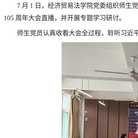
7
月
1
日，经济贸易法学院党委组织师生党
105
周年大会直播，并开展专题学习研讨。
师生党员认真收看大会全过程，聆听习近