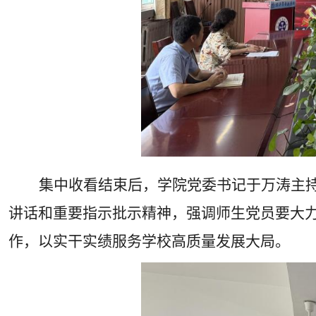
集中收看结束后，学院党委书记于万涛主
讲话和重要指示批示精神，强调师生党员要大
作，以实干实绩服务学校高质量发展大局。