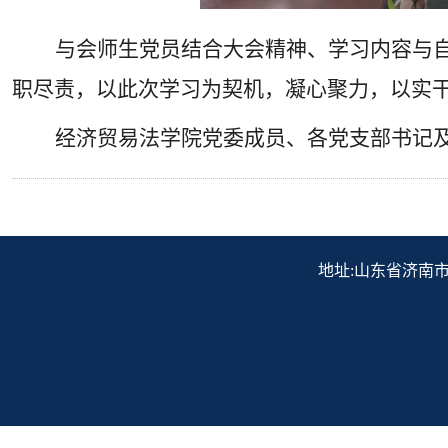
与会师生党员结合大会精神、学习内容与
职尽责，以此次学习为契机，凝心聚力，以实
经济贸易法学院党委成员、各党支部书记
地址:山东省济南市历下区解