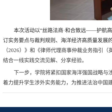
本次活动以“丝路法商·和合致远——护航
订实务要点与裁判规则、海洋经济高质量发展
（
2026
）》和《律师代理商事仲裁业务指引（
结合一线实践交流见解、分享经验。
下一步，学院将紧扣国家海洋强国战略与
着力提升学生涉外实务能力，为推进法治中国