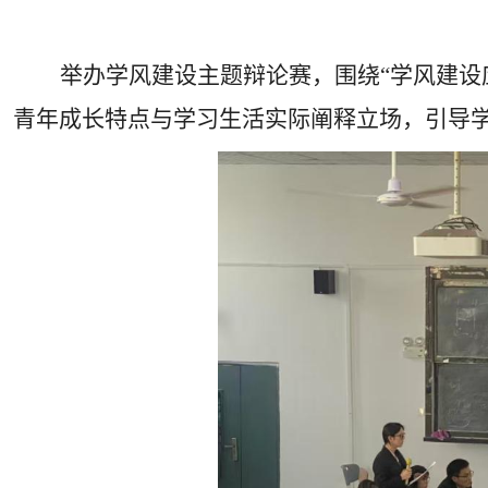
举办学风建设主题辩论赛，围绕“学风建设
青年成长特点与学习生活实际阐释立场，引导