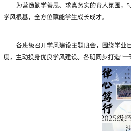
为营造勤学善思、求真务实的育人氛围，
5
学风根基，全方位赋能学生成长成才。
各班级召开学风建设主题班会，围绕学业
度，主动投身优良学风建设。各班同步打造“一