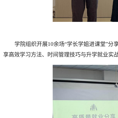
学院组织开展
10
余场“学长学姐进课堂”
享高效学习方法、时间管理技巧与升学就业实