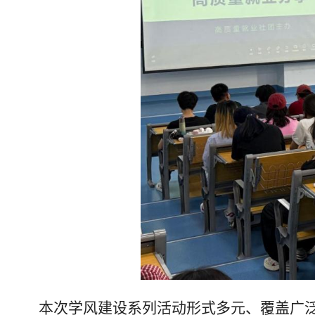
本次学风建设系列活动形式多元、覆盖广