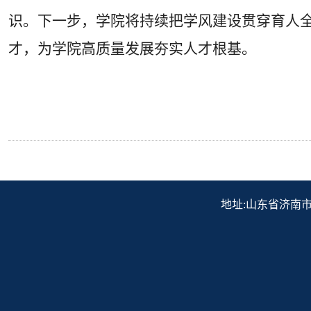
识。下一步，学院将持续把学风建设贯穿育人
才，为学院高质量发展夯实人才根基。
地址:山东省济南市历下区解