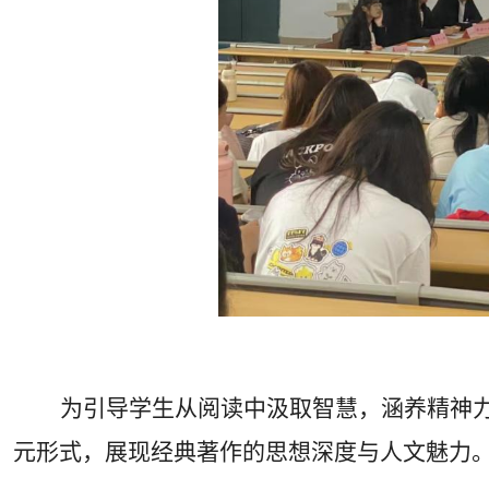
为引导学生从阅读中汲取智慧，涵养精神力
元形式，展现经典著作的思想深度与人文魅力。