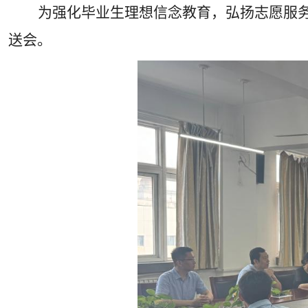
为强化毕业生理想信念教育，弘扬志愿服
送会。