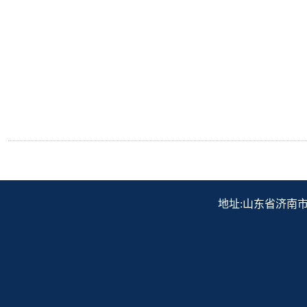
地址:山东省济南市历下区解