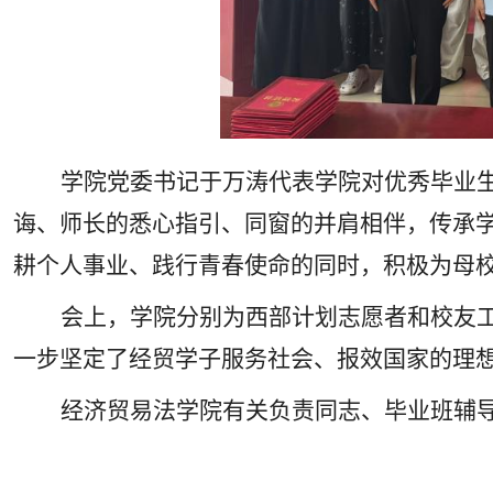
学院党委书记于万涛代表学院对优秀毕业
诲、师长的悉心指引、同窗的并肩相伴，传承学
耕个人事业、践行青春使命的同时，积极为母
会上，学院分别为西部计划志愿者和校友
一步坚定了经贸学子服务社会、报效国家的理
经济贸易法学院有关负责同志、毕业班辅