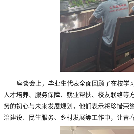
座谈会上，毕业生代表全面回顾了在校学
人才培养、服务保障、就业帮扶、校友联络等
务的初心与未来发展规划，他们表示将珍惜荣
治建设、民生服务、乡村发展等工作中，让青