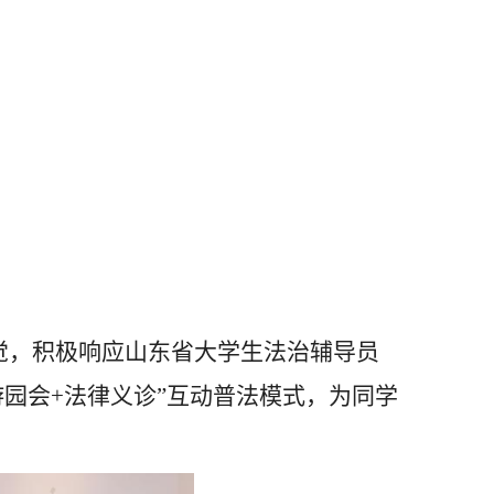
觉，积极响应山东省大学生法治辅导员
游园会
+
法律义诊”互动普法模式，为同学