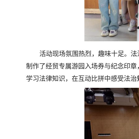
活动现场氛围热烈，趣味十足。法
制作了经贸专属游园入场券与纪念印章
学习法律知识，在互动比拼中感受法治