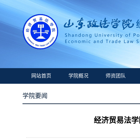
网站首页
学院概况
师资团队
学院要闻
经济贸易法学