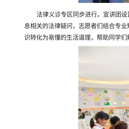
法律义诊专区同步进行。宣讲团设
息相关的法律疑问，志愿者们结合专业
识转化为易懂的生活道理，帮助同学们