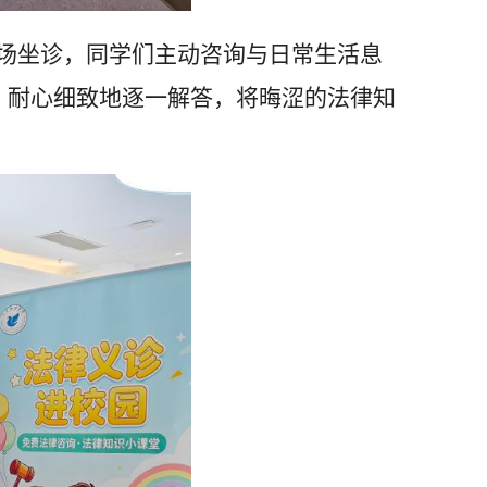
现场坐诊，同学们主动咨询与日常生活息
，耐心细致地逐一解答，将晦涩的法律知