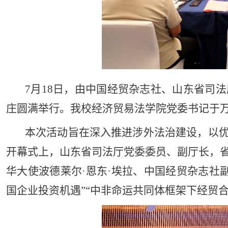
7月18日，由中国经贸杂志社、山东省司
庄圆满举行。我校经济贸易法学院党委书记于
本次活动旨在深入推进涉外法治建设，以优
开幕式上，山东省司法厅党委委员、副厅长，
华大使波德莱尔·恩东·埃拉、中国经贸杂志社
国企业投资机遇”“中非命运共同体框架下经贸合