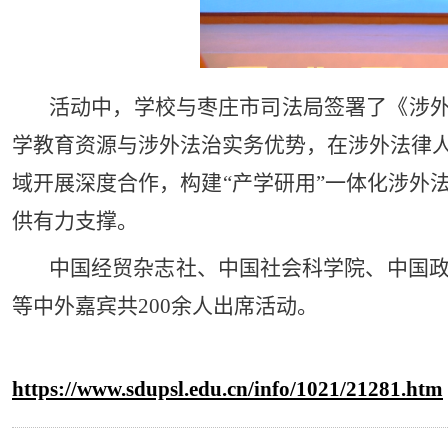
活动中，学校与枣庄市司法局签署了《涉外
学教育资源与涉外法治实务优势，在涉外法律
域开展深度合作，构建“产学研用”一体化涉外
供有力支撑。
中国经贸杂志社、中国社会科学院、中国
等中外嘉宾共200余人出席活动。
https://www.sdupsl.edu.cn/info/1021/21281.htm