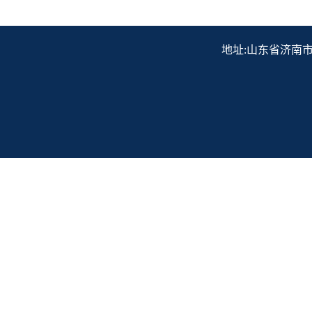
地址:山东省济南市历下区解