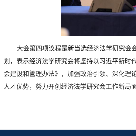
大会第四项议程是新当选经济法学研究会
划，表示经济法学研究会
将
坚持以习近平新时
会建设和管理办法》，加强政治引领、深化理
人才优势，
努力开创经济法学研究会工作新局