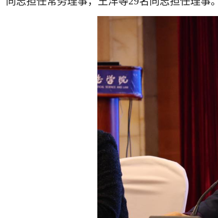
同志担任常务理事，王洋等29名同志担任理事