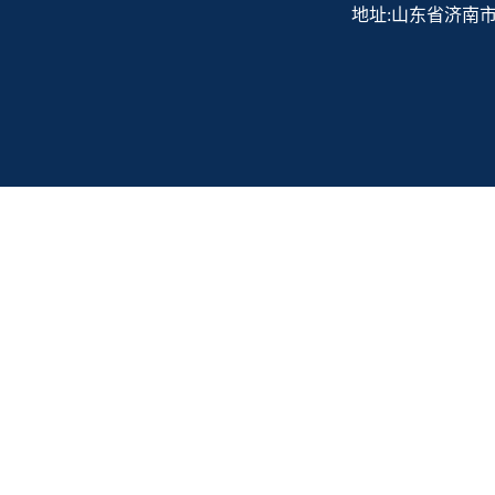
地址:山东省济南市历下区解