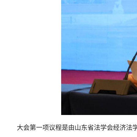
大会第一项议程是由山东省法学会经济法