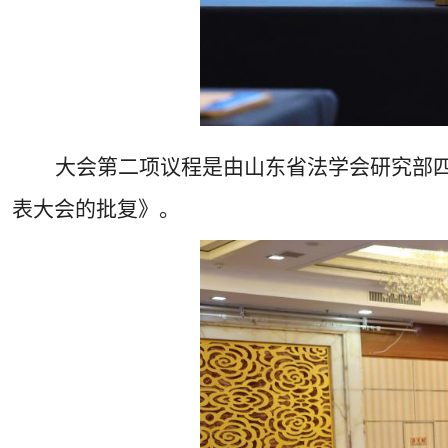
大会第二项议程是由山东省法学会研究部
表大会的批复》。