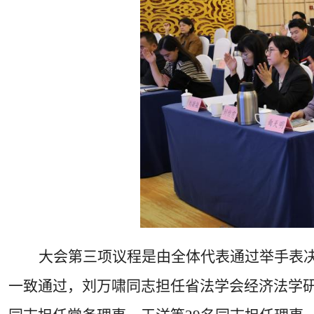
大会第三项议程是由全体代表通过举手表
一致通过，刘万啸同志担任省法学会经济法学