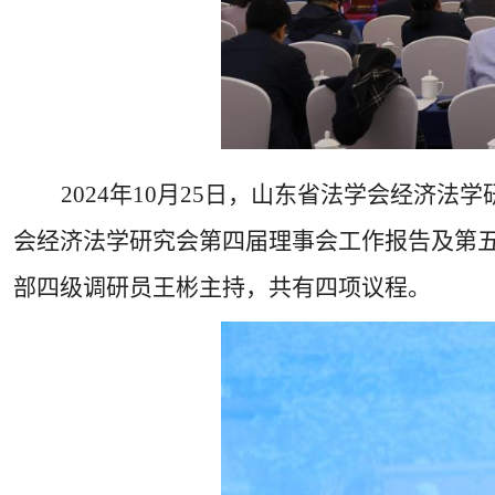
2024年10月25日，山东省法学会经济
会经济法学研究会第四届理事会工作报告及第
部四级调研员王彬主持，共有四项议程。