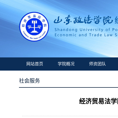
网站首页
学院概况
师资团队
社会服务
经济贸易法学