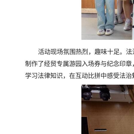
活动现场氛围热烈，趣味十足。法
制作了经贸专属游园入场券与纪念印章
学习法律知识，在互动比拼中感受法治