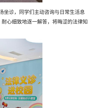
现场坐诊，同学们主动咨询与日常生活息
，耐心细致地逐一解答，将晦涩的法律知