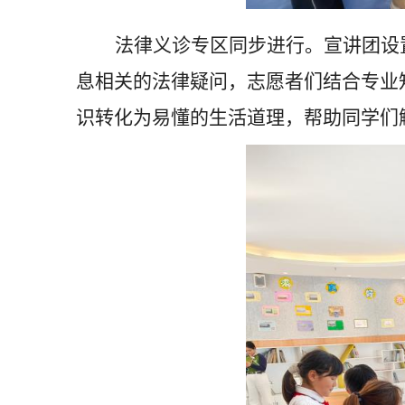
法律义诊专区同步进行。宣讲团设
息相关的法律疑问，志愿者们结合专业
识转化为易懂的生活道理，帮助同学们