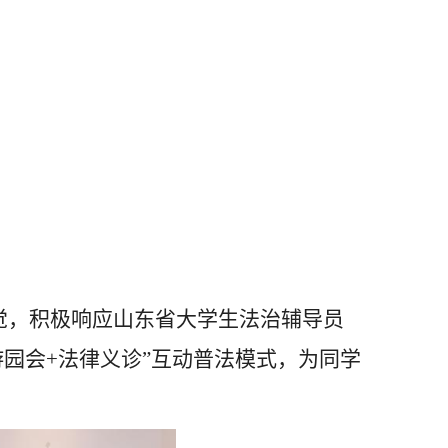
觉，积极响应山东省大学生法治辅导员
游园会
+
法律义诊”互动普法模式，为同学