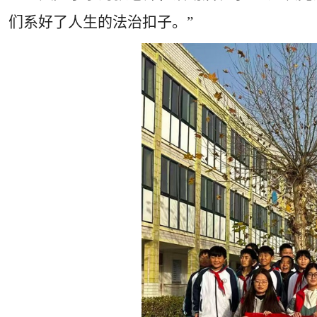
们系好了人生的法治扣子。”