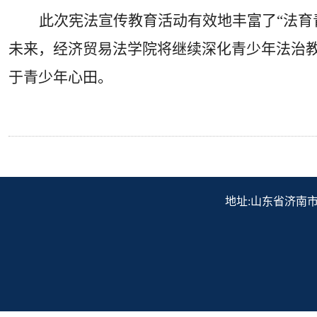
此次宪法宣传教育活动有效地丰富了“法育
未来，经济贸易法学院将继续深化青少年法治教
于青少年心田。
地址:山东省济南市历下区解