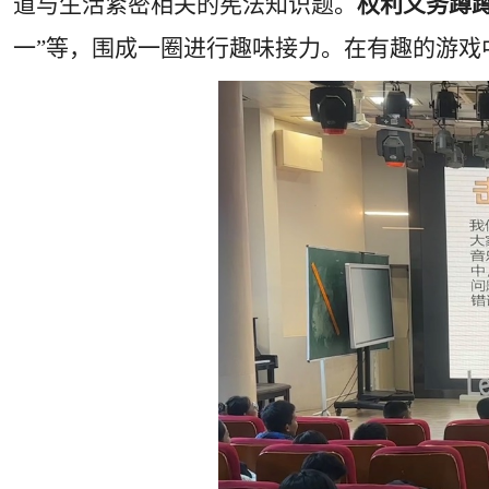
道与生活紧密相关的宪法知识题。
权利义务蹲
一
”
等，围成一圈进行趣味接力。在有趣的游戏