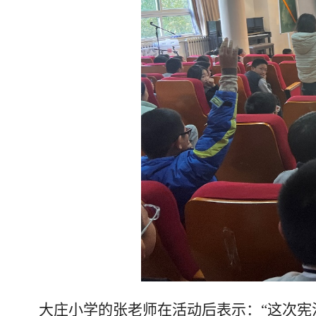
大庄小学的张老师在活动后表示：“这次