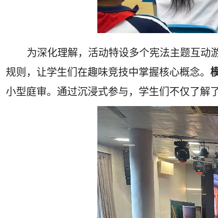
为深化理解，活动特设多个宪法主题互动
规则，让学生们在趣味竞技中掌握核心概念。
小型庭审。通过沉浸式参与，学生们不仅了解