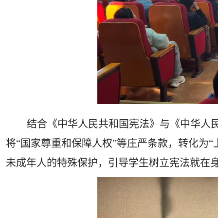
结合《中华人民共和国宪法》与《中华人
将“国家尊重和保障人权”等庄严条款，转化为“
未成年人的特殊保护，引导学生树立宪法就在