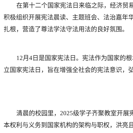
在第十二个国家宪法日来临之际，经济贸易
积极组织开展宪法晨读、主题班会、法治嘉年
扎根，营造了尊法学法守法用法的良好氛围。
12
月
4
日是国家宪法日。宪法作为国家的根
立国家宪法日，旨在增强全社会的宪法意识，
清晨的校园里，
2025
级学子齐聚教室开展
本权利与义务到国家机构的架构与职权，洪亮