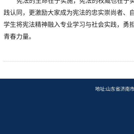
宪法的生命在于实施，宪法的权威也在于
践认同，更激励大家成为宪法的忠实崇尚者、
学生将宪法精神融入专业学习与社会实践，勇
青春力量。
地址:山东省济南市历下区解