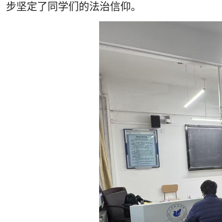
步坚定了同学们的法治信仰。