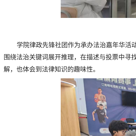
学院律政先锋社团作为承办法治嘉年华活动
围绕法治关键词展开推理，在描述与投票中寻找
解，也体会到法律知识的趣味性。