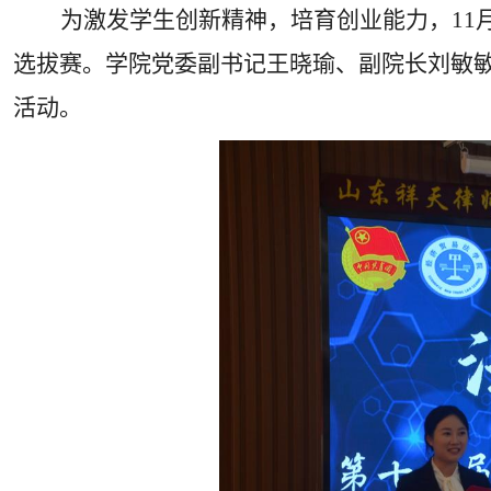
为激发学生创新精神，培育创业能力，
11
选拔赛。学院党委副书记王晓瑜、副院长刘敏
活动。