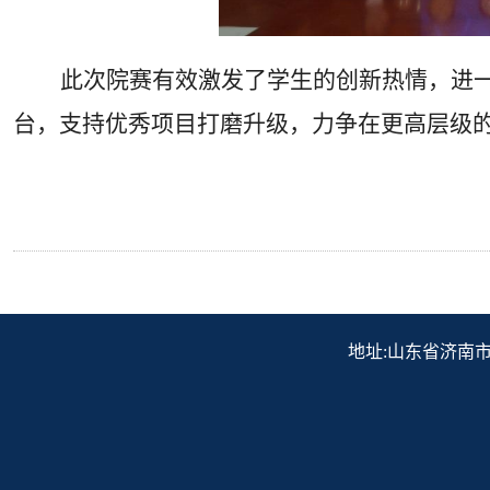
此次院赛有效激发了学生的创新热情，进
台，支持优秀项目打磨升级，力争在更高层级的
地址:山东省济南市历下区解