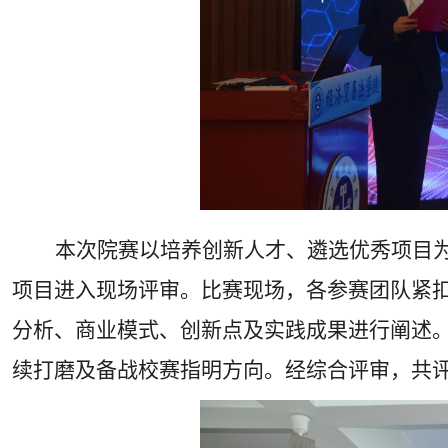
本次院赛以培养创新人才、遴选优秀项目
项目进入现场评审。比赛现场，各参赛团队紧扣
分析、商业模式、创新点及实践成果进行阐述
续打磨及备战校赛指明方向。经综合评审，共