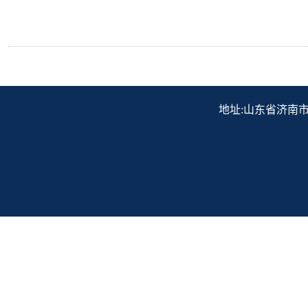
地址:山东省济南市历下区解